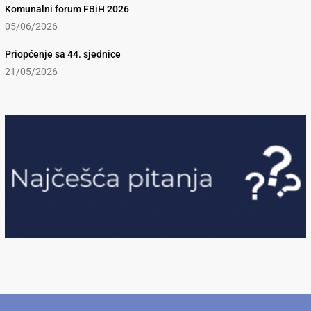
Komunalni forum FBiH 2026
05/06/2026
Priopćenje sa 44. sjednice
21/05/2026