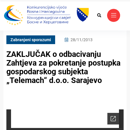
Zabranjeni sporazumi
28/11/2013
ZAKLJUČAK o odbacivanju
Zahtjeva za pokretanje postupka
gospodarskog subjekta
„Telemach“ d.o.o. Sarajevo