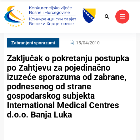
Zabranjeni sporazumi
15/04/2010
Zaključak o pokretanju postupka
po Zahtjevu za pojedinačno
izuzeće sporazuma od zabrane,
podnesenog od strane
gospodarskog subjekta
International Medical Centres
d.o.o. Banja Luka