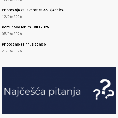
Priopćenje za javnost sa 45. sjednice
12/06/2026
Komunalni forum FBiH 2026
05/06/2026
Priopćenje sa 44. sjednice
21/05/2026