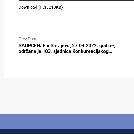
Download (PDF, 213KB)
Prev Post
SAOPĆENJE u Sarajevu, 27.04.2022. godine,
održana je 103. sjednica Konkurencijskog…