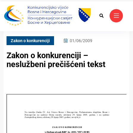
Zakon o konkurenciji
01/06/2009
Zakon o konkurenciji –
neslužbeni prečišćeni tekst