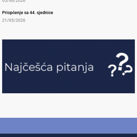
05/06/2026
Priopćenje sa 44. sjednice
21/05/2026