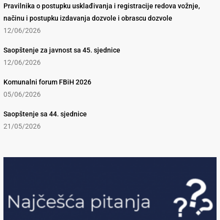
Pravilnika o postupku usklađivanja i registracije redova vožnje,
načinu i postupku izdavanja dozvole i obrascu dozvole
12/06/2026
Saopštenje za javnost sa 45. sjednice
12/06/2026
Komunalni forum FBiH 2026
05/06/2026
Saopštenje sa 44. sjednice
21/05/2026