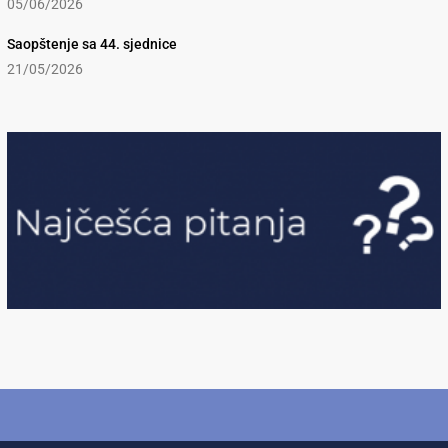
05/06/2026
Saopštenje sa 44. sjednice
21/05/2026