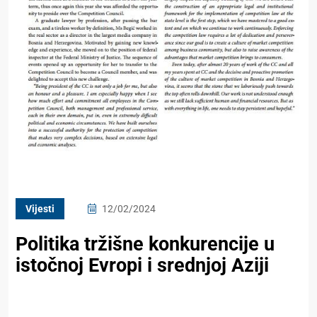
Vijesti
12/02/2024
Politika tržišne konkurencije u
istočnoj Evropi i srednjoj Aziji