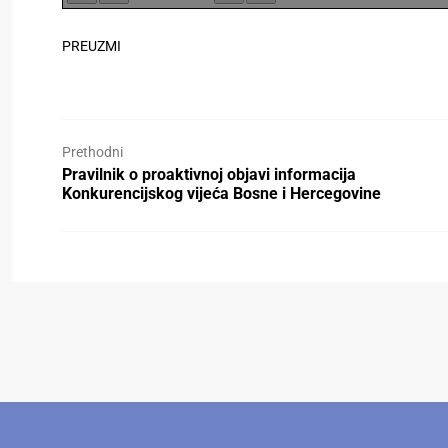
PREUZMI
Prethodni
Pravilnik o proaktivnoj objavi informacija
Konkurencijskog vijeća Bosne i Hercegovine