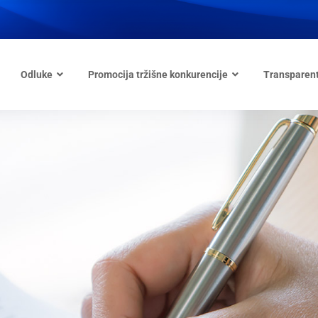
Odluke
Promocija tržišne konkurencije
Transparen