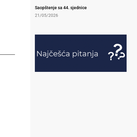
Saopštenje sa 44. sjednice
21/05/2026