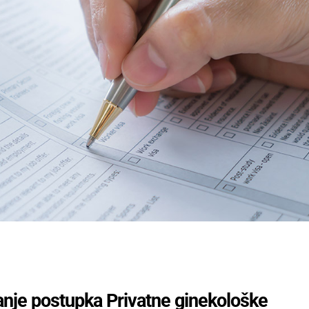
etanje postupka Privatne ginekološke