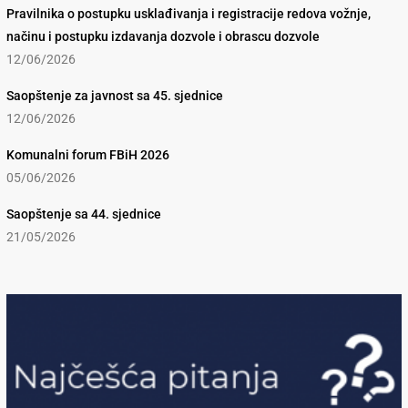
Pravilnika o postupku usklađivanja i registracije redova vožnje,
načinu i postupku izdavanja dozvole i obrascu dozvole
12/06/2026
Saopštenje za javnost sa 45. sjednice
12/06/2026
Komunalni forum FBiH 2026
05/06/2026
Saopštenje sa 44. sjednice
21/05/2026