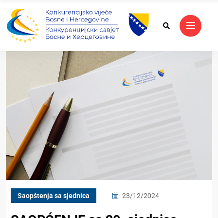
Saopštenja sa sjednica
23/12/2024