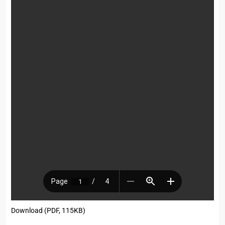
Download (PDF, 115KB)