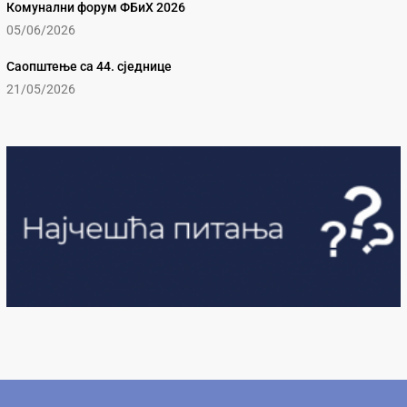
Комунални форум ФБиХ 2026
05/06/2026
Саопштење са 44. сједнице
21/05/2026