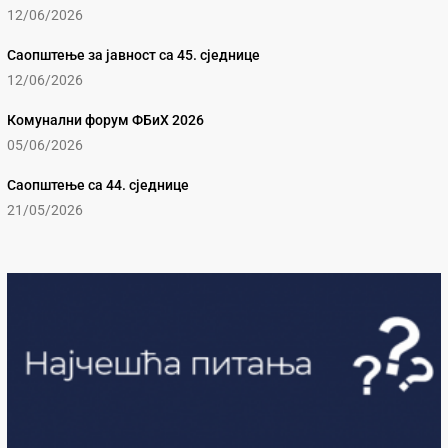
12/06/2026
Саопштење за јавност са 45. сједнице
12/06/2026
Комунални форум ФБиХ 2026
05/06/2026
Саопштење са 44. сједнице
21/05/2026