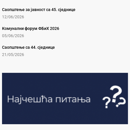
Саопштење за јавност са 45. сједнице
12/06/2026
Комунални форум ФБиХ 2026
05/06/2026
Саопштење са 44. сједнице
21/05/2026