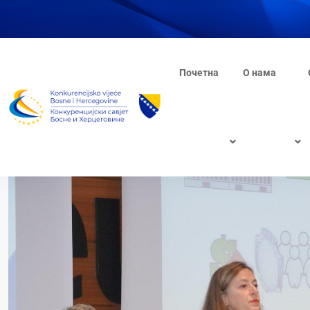
Почетна
О нама