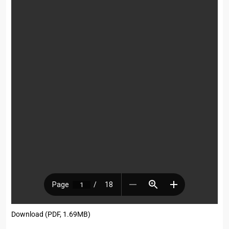
Download (PDF, 1.69MB)