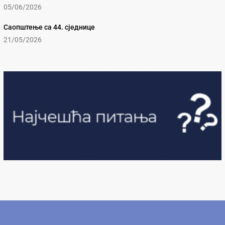
05/06/2026
Саопштење са 44. сједнице
21/05/2026