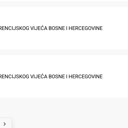
RENCIJSKOG VIJEĆA BOSNE I HERCEGOVINE
RENCIJSKOG VIJEĆA BOSNE I HERCEGOVINE