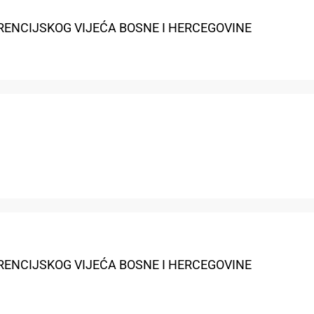
RENCIJSKOG VIJEĆA BOSNE I HERCEGOVINE
RENCIJSKOG VIJEĆA BOSNE I HERCEGOVINE