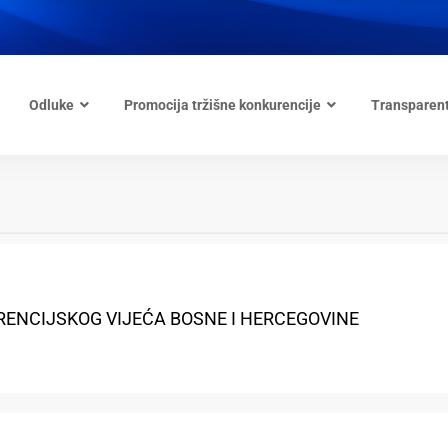
Odluke
Promocija tržišne konkurencije
Transparen
RENCIJSKOG VIJEĆA BOSNE I HERCEGOVINE