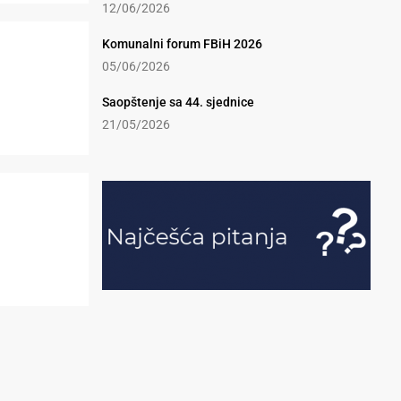
12/06/2026
Komunalni forum FBiH 2026
05/06/2026
Saopštenje sa 44. sjednice
21/05/2026