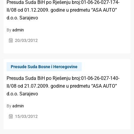
Presuda Suda BiH po Rješenju broj:01-06-26-027-174-
II/08 od 01.12.2009. godine u predmetu “ASA AUTO”
d.o.o. Sarajevo
By
admin
20/03/2012
Presude Suda Bosne i Hercegovine
Presuda Suda BiH po Rješenju broj:01-06-26-027-140-
II/08 od 21.07.2009. godine u predmetu “ASA AUTO”
d.o.o. Sarajevo
By
admin
15/03/2012