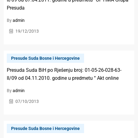
Presuda
By
admin
19/12/2013
Presude Suda Bosne i Hercegovine
Presuda Suda BiH po Rješenju broj: 01-05-26-028-63-
II/09 od 04.11.2010. godine u predmetu “ Akt online
By
admin
07/10/2013
Presude Suda Bosne i Hercegovine