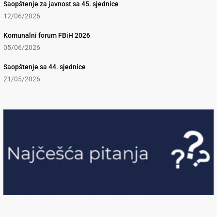
Saopštenje za javnost sa 45. sjednice
12/06/2026
Komunalni forum FBiH 2026
05/06/2026
Saopštenje sa 44. sjednice
21/05/2026