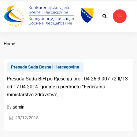
Home
Presude Suda Bosne i Hercegovine
Presuda Suda BiH po Rješenju broj: 04-26-3-007-72-II/13
od 17.04.2014. godine u predmetu “Federalno
ministarstvo zdravstva”,
By
admin
23/12/2015