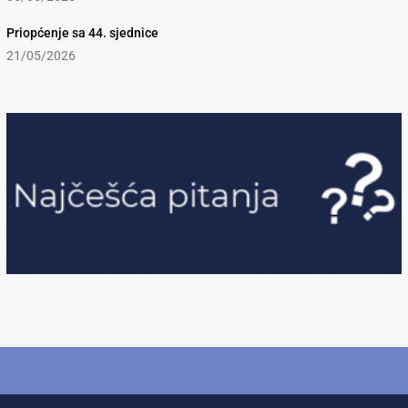
Priopćenje sa 44. sjednice
21/05/2026