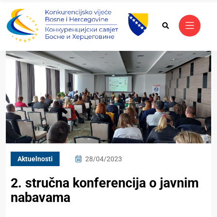
Aktuelnosti
28/04/2023
2. stručna konferencija o javnim
nabavama