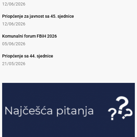
12/06/2026
Priopćenje za javnost sa 45. sjednice
12/06/2026
Komunalni forum FBiH 2026
05/06/2026
Priopćenje sa 44. sjednice
21/05/2026