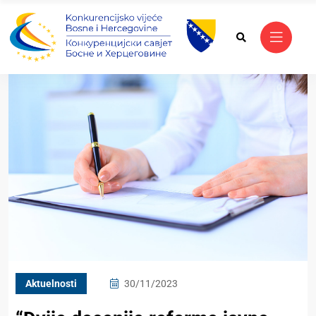
Aktuelnosti
30/11/2023