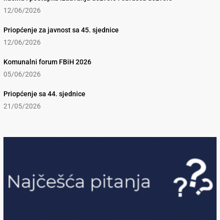
12/06/2026
Priopćenje za javnost sa 45. sjednice
12/06/2026
Komunalni forum FBiH 2026
05/06/2026
Priopćenje sa 44. sjednice
21/05/2026