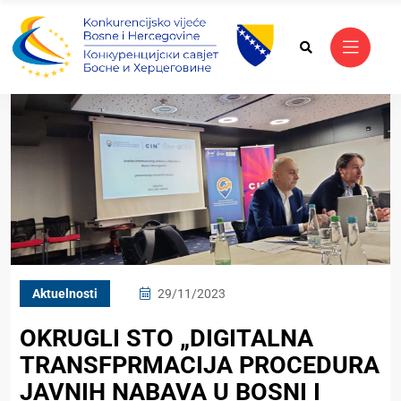
Aktuelnosti
29/11/2023
OKRUGLI STO „DIGITALNA
TRANSFPRMACIJA PROCEDURA
JAVNIH NABAVA U BOSNI I