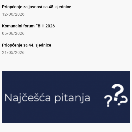
Priopćenje za javnost sa 45. sjednice
12/06/2026
Komunalni forum FBiH 2026
05/06/2026
Priopćenje sa 44. sjednice
21/05/2026