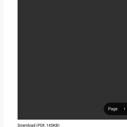
Download (PDF, 145KB)