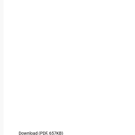
Download (PDF, 657KB)