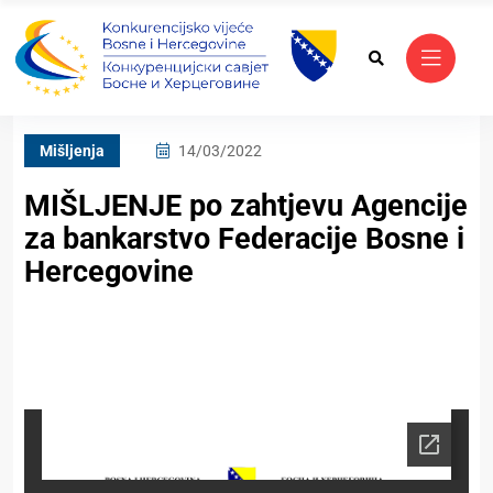
Mišljenja
14/03/2022
MIŠLJENJE po zahtjevu Agencije
za bankarstvo Federacije Bosne i
Hercegovine