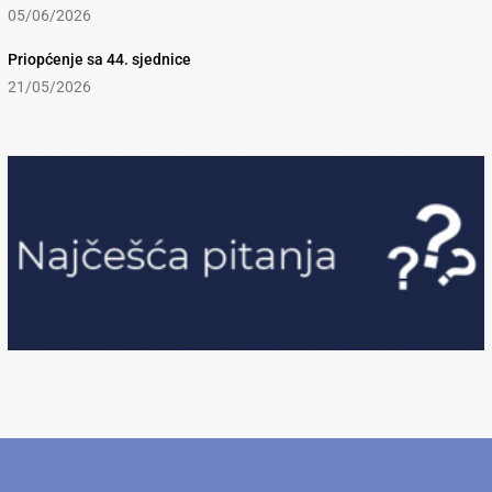
05/06/2026
Priopćenje sa 44. sjednice
21/05/2026