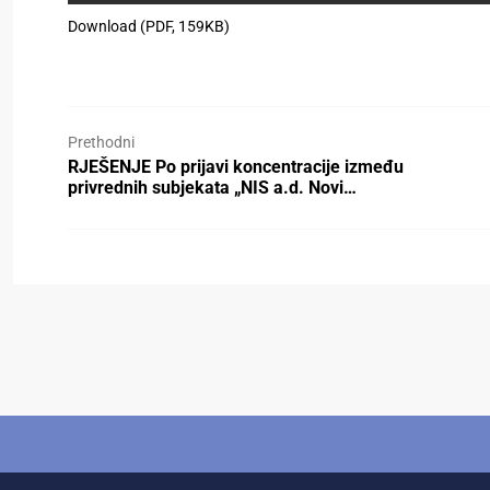
Download (PDF, 159KB)
Prethodni
RJEŠENJE Po prijavi koncentracije između
privrednih subjekata „NIS a.d. Novi…