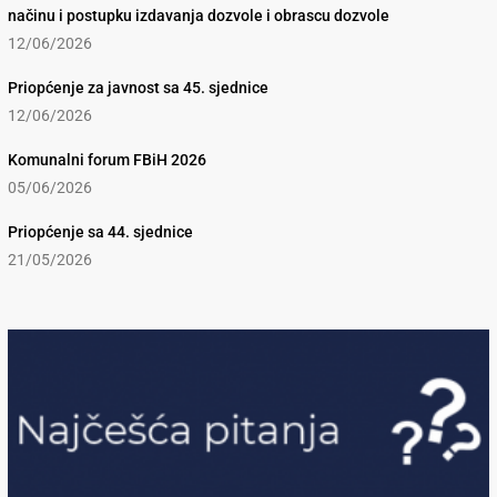
načinu i postupku izdavanja dozvole i obrascu dozvole
12/06/2026
Priopćenje za javnost sa 45. sjednice
12/06/2026
Komunalni forum FBiH 2026
05/06/2026
Priopćenje sa 44. sjednice
21/05/2026