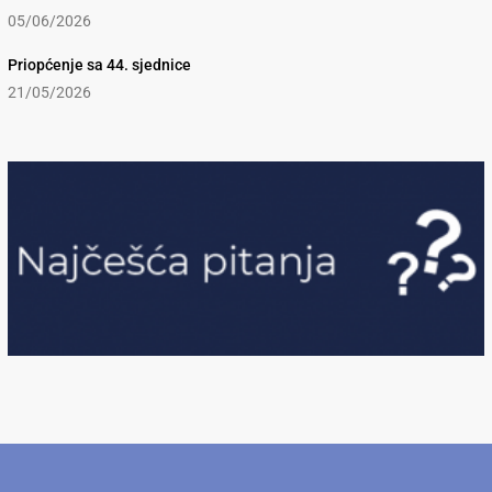
05/06/2026
Priopćenje sa 44. sjednice
21/05/2026