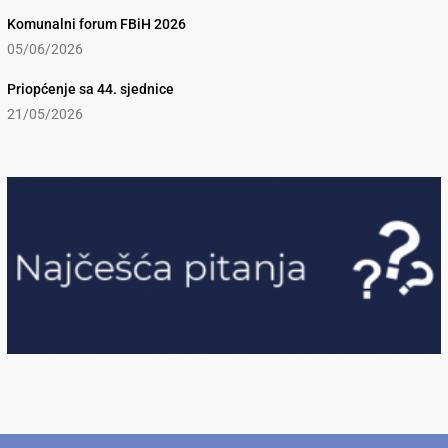
Komunalni forum FBiH 2026
05/06/2026
Priopćenje sa 44. sjednice
21/05/2026