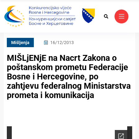
Mišljenja
16/12/2013
MIŠLjENjE na Nacrt Zakona o
poštanskom prometu Federacije
Bosne i Hercegovine, po
zahtjevu federalnog Ministarstva
prometa i komunikacija