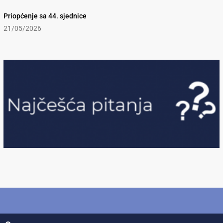
Priopćenje sa 44. sjednice
21/05/2026