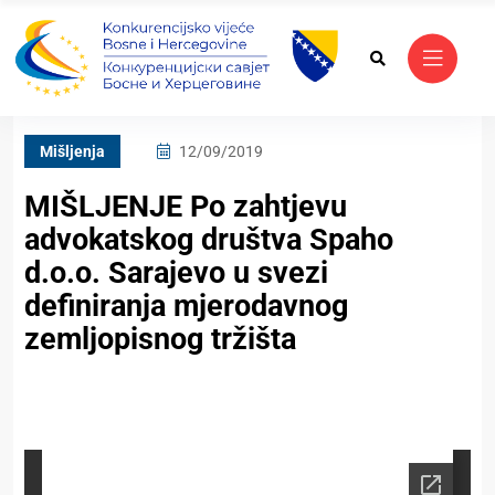
Mišljenja
12/09/2019
MIŠLJENJE Po zahtjevu
advokatskog društva Spaho
d.o.o. Sarajevo u svezi
definiranja mjerodavnog
zemljopisnog tržišta