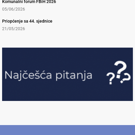
Komunalni forum FBiH 2026
05/06/2026
Priopćenje sa 44. sjednice
21/05/2026