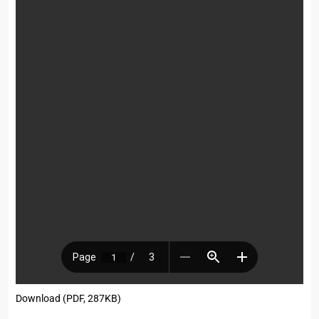
Download (PDF, 287KB)