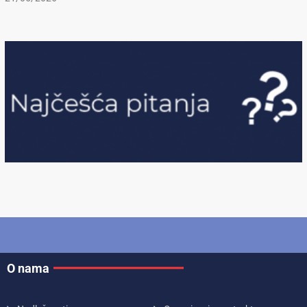
O nama