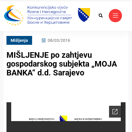
Mišljenja
08/03/2016
MIŠLJENJE po zahtjevu
gospodarskog subjekta „MOJA
BANKA“ d.d. Sarajevo