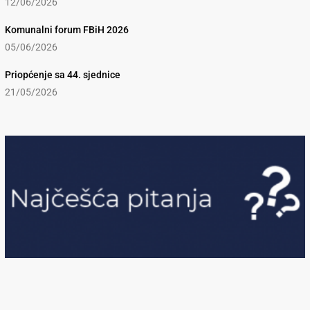
12/06/2026
Komunalni forum FBiH 2026
05/06/2026
Priopćenje sa 44. sjednice
21/05/2026