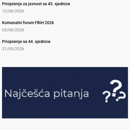
Priopćenje za javnost sa 45. sjednice
12/06/2026
Komunalni forum FBiH 2026
05/06/2026
Priopćenje sa 44. sjednice
21/05/2026