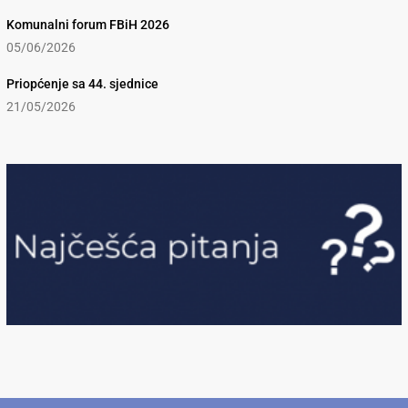
Komunalni forum FBiH 2026
05/06/2026
Priopćenje sa 44. sjednice
21/05/2026