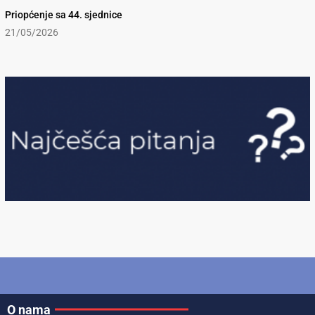
Priopćenje sa 44. sjednice
21/05/2026
O nama