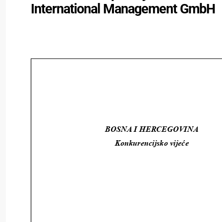
International Management GmbH