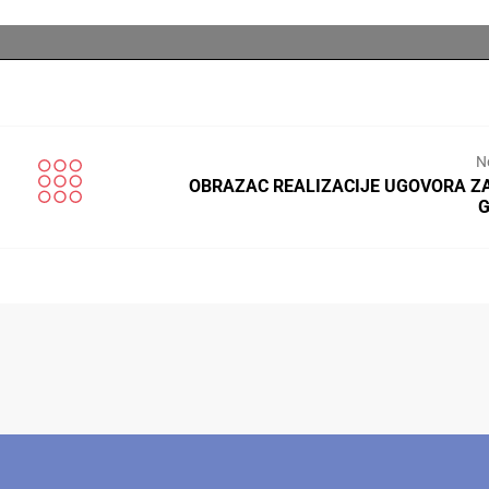
N
OBRAZAC REALIZACIJE UGOVORA ZA
G