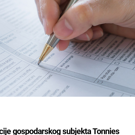
acije gospodarskog subjekta Tonnies