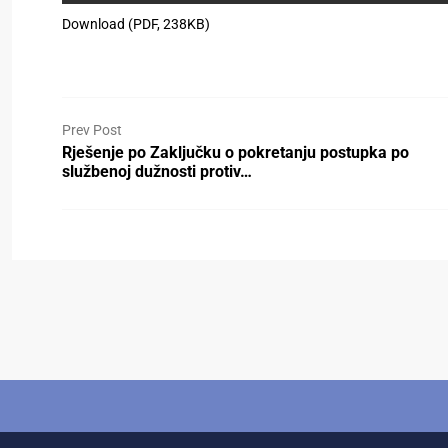
Download (PDF, 238KB)
Prev Post
Rješenje po Zaključku o pokretanju postupka po
službenoj dužnosti protiv…