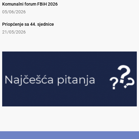
Komunalni forum FBiH 2026
05/06/2026
Priopćenje sa 44. sjednice
21/05/2026