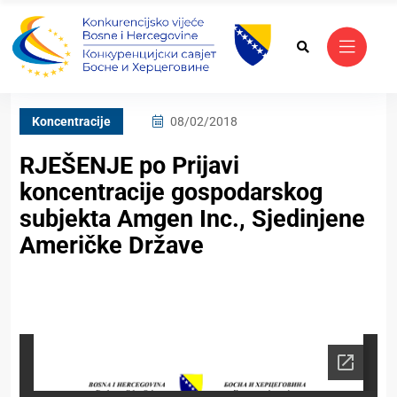
Koncentracije
08/02/2018
RJEŠENJE po Prijavi
koncentracije gospodarskog
subjekta Amgen Inc., Sjedinjene
Američke Države