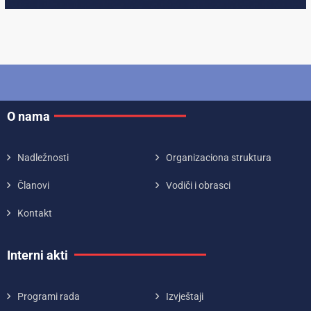
O nama
Nadležnosti
Organizaciona struktura
Članovi
Vodiči i obrasci
Kontakt
Interni akti
Programi rada
Izvještaji