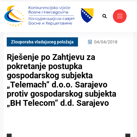
Zlouporaba vladajuceg položaja
04/04/2018
Rješenje po Zahtjevu za
pokretanje postupka
gospodarskog subjekta
„Telemach“ d.o.o. Sarajevo
protiv gospodarskog subjekta
„BH Telecom“ d.d. Sarajevo