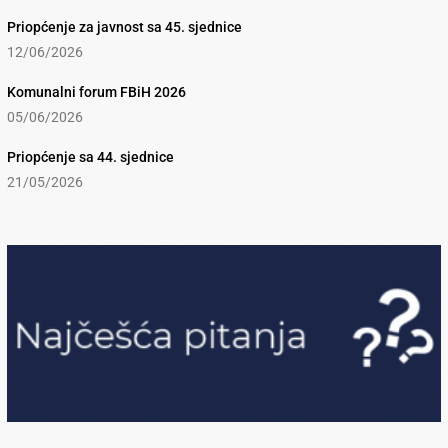
Priopćenje za javnost sa 45. sjednice
12/06/2026
Komunalni forum FBiH 2026
05/06/2026
Priopćenje sa 44. sjednice
21/05/2026