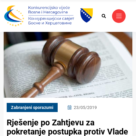
Zabranjeni sporazumi
23/05/2019
Rješenje po Zahtjevu za
pokretanje postupka protiv Vlade