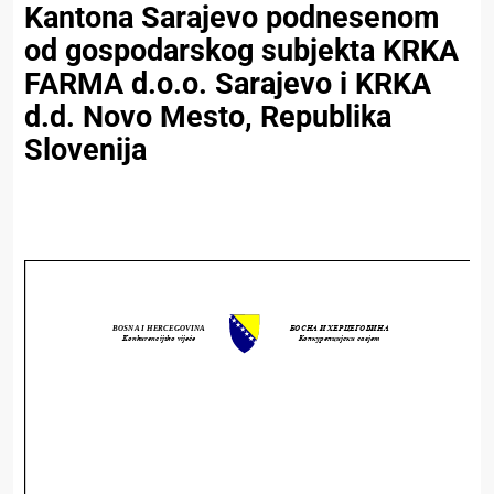
Kantona Sarajevo podnesenom
od gospodarskog subjekta KRKA
FARMA d.o.o. Sarajevo i KRKA
d.d. Novo Mesto, Republika
Slovenija