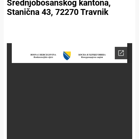
Srednjobosanskog kantona,
Stanična 43, 72270 Travnik