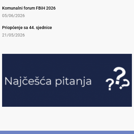
Komunalni forum FBiH 2026
05/06/2026
Priopćenje sa 44. sjednice
21/05/2026