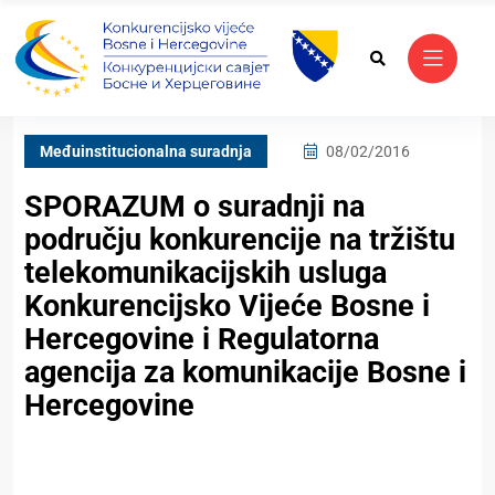
Međuinstitucionalna suradnja
08/02/2016
SPORAZUM o suradnji na
području konkurencije na tržištu
telekomunikacijskih usluga
Konkurencijsko Vijeće Bosne i
Hercegovine i Regulatorna
agencija za komunikacije Bosne i
Hercegovine