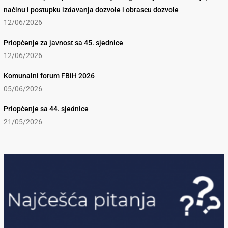
načinu i postupku izdavanja dozvole i obrascu dozvole
12/06/2026
Priopćenje za javnost sa 45. sjednice
12/06/2026
Komunalni forum FBiH 2026
05/06/2026
Priopćenje sa 44. sjednice
21/05/2026