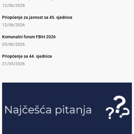
12/06/2026
Priopćenje za javnost sa 45. sjednice
12/06/2026
Komunalni forum FBiH 2026
05/06/2026
Priopćenje sa 44. sjednice
21/05/2026