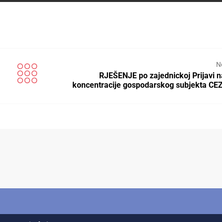
N
RJEŠENJE po zajednickoj Prijavi 
koncentracije gospodarskog subjekta CEZ