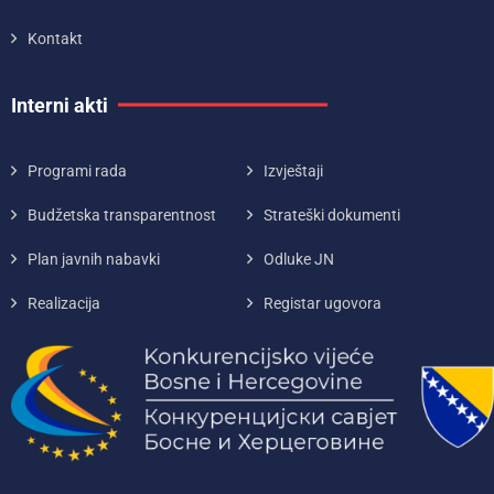
Kontakt
Interni akti
Programi rada
Izvještaji
Budžetska transparentnost
Strateški dokumenti
Plan javnih nabavki
Odluke JN
Realizacija
Registar ugovora