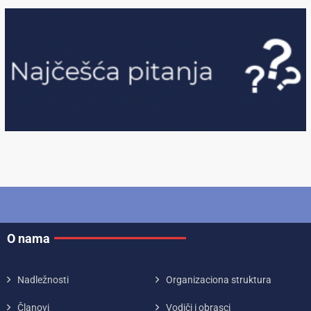
O nama
Nadležnosti
Organizaciona struktura
Članovi
Vodiči i obrasci