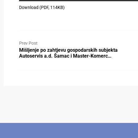
Download (PDF, 114KB)
Prev Post
Mišljenje po zahtjevu gospodarskih subjekta
Autoservis a.d. Šamac i Master-Komerc…