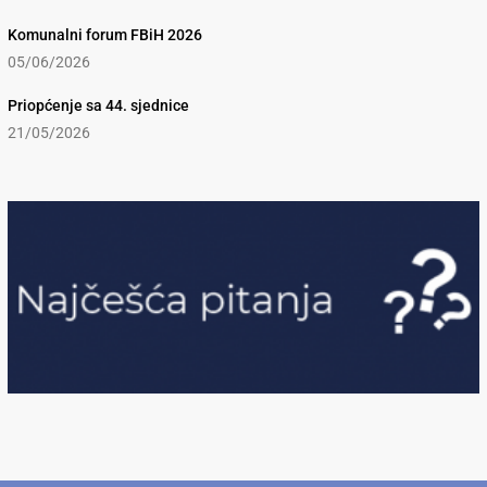
Komunalni forum FBiH 2026
05/06/2026
Priopćenje sa 44. sjednice
21/05/2026