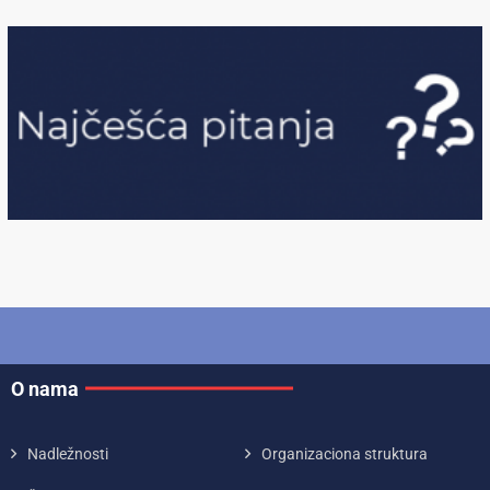
O nama
Nadležnosti
Organizaciona struktura