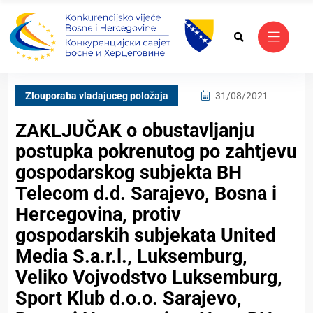
Zlouporaba vladajuceg položaja
31/08/2021
ZAKLJUČAK o obustavljanju
postupka pokrenutog po zahtjevu
gospodarskog subjekta BH
Telecom d.d. Sarajevo, Bosna i
Hercegovina, protiv
gospodarskih subjekata United
Media S.a.r.l., Luksemburg,
Veliko Vojvodstvo Luksemburg,
Sport Klub d.o.o. Sarajevo,