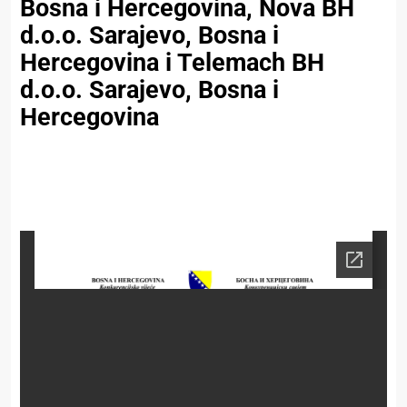
Bosna i Hercegovina, Nova BH
d.o.o. Sarajevo, Bosna i
Hercegovina i Telemach BH
d.o.o. Sarajevo, Bosna i
Hercegovina