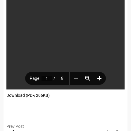
Download (PDF, 206KB)
Prev Post