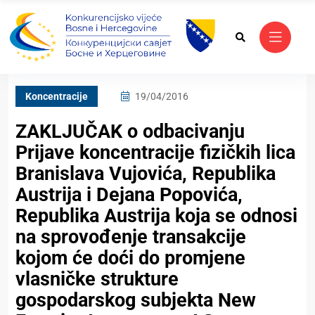
Koncentracije
19/04/2016
ZAKLJUČAK o odbacivanju
Prijave koncentracije fizičkih lica
Branislava Vujovića, Republika
Austrija i Dejana Popovića,
Republika Austrija koja se odnosi
na sprovođenje transakcije
kojom će doći do promjene
vlasničke strukture
gospodarskog subjekta New