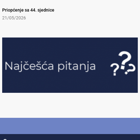
Priopćenje sa 44. sjednice
21/05/2026