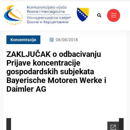
Koncentracije
08/08/2018
ZAKLJUČAK o odbacivanju
Prijave koncentracije
gospodardskih subjekata
Bayerische Motoren Werke i
Daimler AG